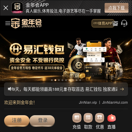
金年会APP
点我下载
真人娱乐,体育投注,电子游艺等尽在一手掌握
体育APP
m！🧧世界杯期间连续签到39天，每天都能领最高188元🧧存取首选 易汇钱包
欢迎来到金年会！
JinNian.vip 丨 JinNianHui.com
充值
取款
优惠
直播