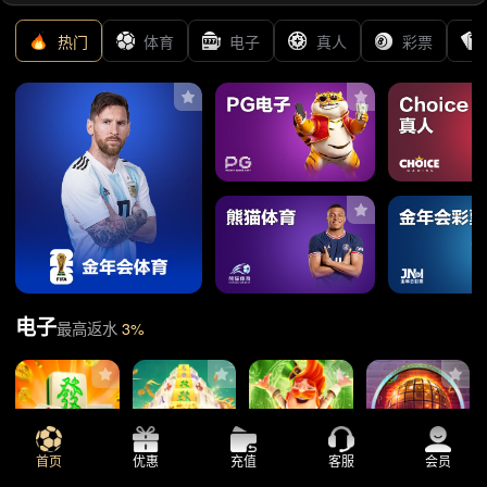
热门
体育
电子
真人
彩票
电子
最高返水
3%
首页
优惠
充值
客服
会员